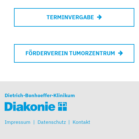
TERMINVERGABE
FÖRDERVEREIN TUMORZENTRUM
Dietrich-Bonhoeffer-Klinikum
Impressum
Datenschutz
Kontakt