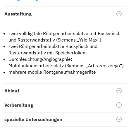
Ausstattung
zwei volldigitale Röntgenarbeitsplätze mit Buckytisch
und Rasterwandstativ (Siemens „Ysio Max“)
zwei Röntgenarbeitsplätze Buckytisch und
Rasterwandstativ mit Speicherfolien
Durchleuchtung/Angiographie:
Multifunktionsarbeitsplatz (Siemens „Artis zee zeego“)
mehrere mobile Röntgenaufnahmegeräte
Ablauf
Vorbereitung
spezielle Untersuchungen