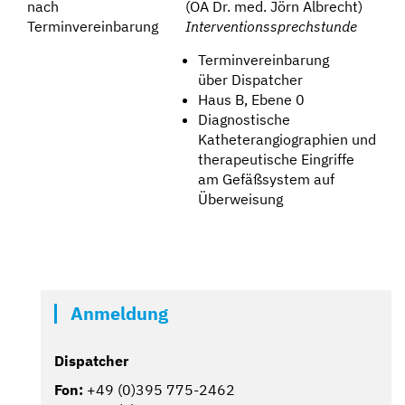
nach
(OA Dr. med. Jörn Albrecht)
Terminvereinbarung
Interventionssprechstunde
Terminvereinbarung
über Dispatcher
Haus B, Ebene 0
Diagnostische
Katheterangiographien und
therapeutische Eingriffe
am Gefäßsystem auf
Überweisung
Anmeldung
Dispatcher
Fon:
+49 (0)395 775-2462