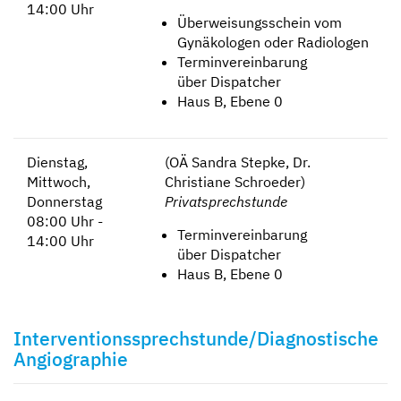
14:00 Uhr
Überweisungsschein vom
Gynäkologen oder Radiologen
Terminvereinbarung
über Dispatcher
Haus B, Ebene 0
Dienstag,
(OÄ Sandra Stepke, Dr.
Mittwoch,
Christiane Schroeder)
Donnerstag
Privatsprechstunde
08:00 Uhr -
Terminvereinbarung
14:00 Uhr
über Dispatcher
Haus B, Ebene 0
Interventionssprechstunde/Diagnostische
Angiographie