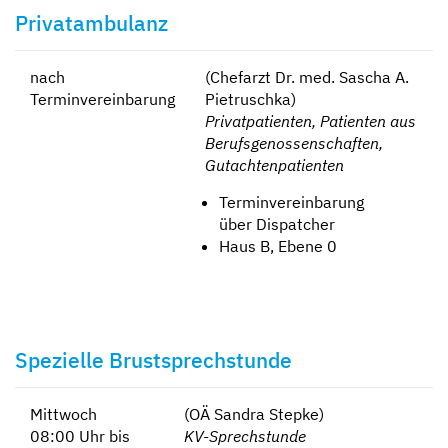
Privatambulanz
nach
(Chefarzt Dr. med. Sascha A.
Terminvereinbarung
Pietruschka)
Privatpatienten, Patienten aus
Berufsgenossenschaften,
Gutachtenpatienten
Terminvereinbarung
über Dispatcher
Haus B, Ebene 0
Spezielle Brustsprechstunde
Mittwoch
(OÄ Sandra Stepke)
08:00 Uhr bis
KV-Sprechstunde