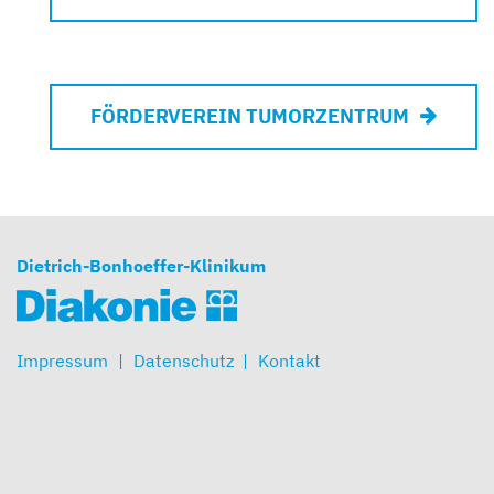
FÖRDERVEREIN TUMORZENTRUM
Dietrich-Bonhoeffer-Klinikum
Impressum
Datenschutz
Kontakt