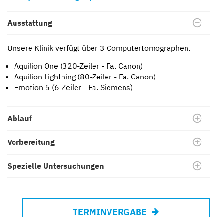
Ausstattung
Unsere Klinik verfügt über 3 Computertomographen:
Aquilion One (320-Zeiler - Fa. Canon)
Aquilion Lightning (80-Zeiler - Fa. Canon)
Emotion 6 (6-Zeiler - Fa. Siemens)
Ablauf
Vorbereitung
Spezielle Untersuchungen
TERMINVERGABE