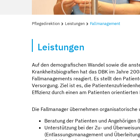
Pflegedirektion
Leistungen
Fallmanagement
Leistungen
Auf den demografischen Wandel sowie die anst
Krankheitsbiografien hat das DBK im Jahre 2008
Fallmanagements reagiert. Es stellt den Patien
Versorgung. Ziel ist es, die Patientenzufrieden
Effizienz durch einen am Patienten orientierten
Die Fallmanager übernehmen organisatorische 
Beratung der Patienten und Angehörigen (
Unterstützung bei der Zu- und Überweisun
(Entlassungsmanagement und Überleitung