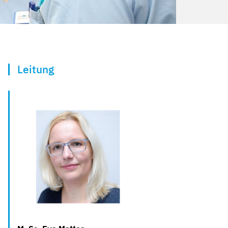
Leitung