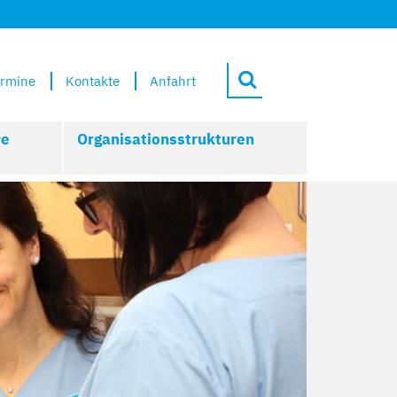
rmine
Kontakte
Anfahrt
re
Organisationsstrukturen