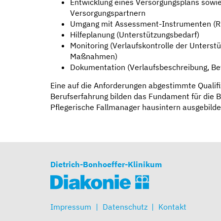
Entwicklung eines Versorgungsplans sowie
Versorgungspartnern
Umgang mit Assessment-Instrumenten (Ri
Hilfeplanung (Unterstützungsbedarf)
Monitoring (Verlaufskontrolle der Unterst
Maßnahmen)
Dokumentation (Verlaufsbeschreibung, Be
Eine auf die Anforderungen abgestimmte Qualif
Berufserfahrung bilden das Fundament für die B
Pflegerische Fallmanager hausintern ausgebilde
Dietrich-Bonhoeffer-Klinikum
Impressum
Datenschutz
Kontakt