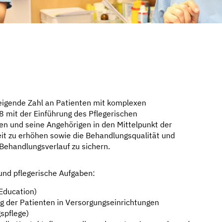
eigende Zahl an Patienten mit komplexen
 mit der Einführung des Pflegerischen
ten und seine Angehörigen in den Mittelpunkt der
heit zu erhöhen sowie die Behandlungsqualität und
 Behandlungsverlauf zu sichern.
und pflegerische Aufgaben:
Education)
g der Patienten in Versorgungseinrichtungen
spflege)