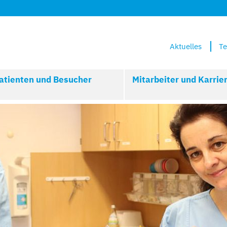
Aktuelles
Te
atienten und Besucher
Mitarbeiter und Karrie