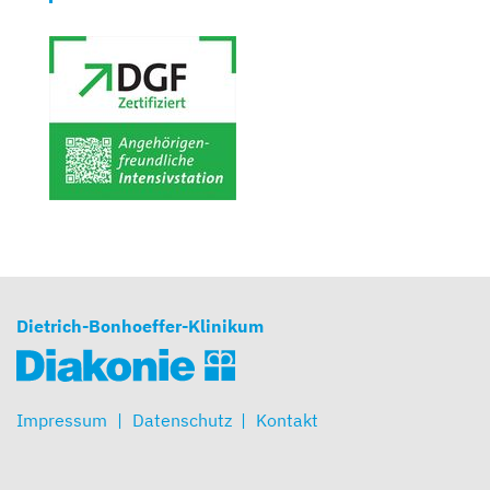
Dietrich-Bonhoeffer-Klinikum
Impressum
Datenschutz
Kontakt