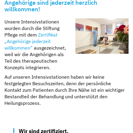
Angehörige sind jederzeit herzlich
willkommen!
Unsere Intensivstationen
wurden durch die Stiftung
Pflege mit dem
Zertifikat
„Angehörige jederzeit
willkommen“
ausgezeichnet,
weil wir die Angehörigen als
Teil des therapeutischen
Konzepts integrieren.
Auf unseren Intensivstationen haben wir keine
festgelegten Besuchszeiten, denn der persönliche
Kontakt zum Patienten durch Ihre Nähe ist ein wichtiger
Bestandteil der Behandlung und unterstützt den
Heilungsprozess.
Wir sind zertifiziert.