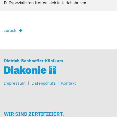
Fußspezialisten treffen sich in Ulrichshusen
zurück
Dietrich-Bonhoeffer-Klinikum
Impressum
Datenschutz
Kontakt
WIR SIND ZERTIFIZIERT.