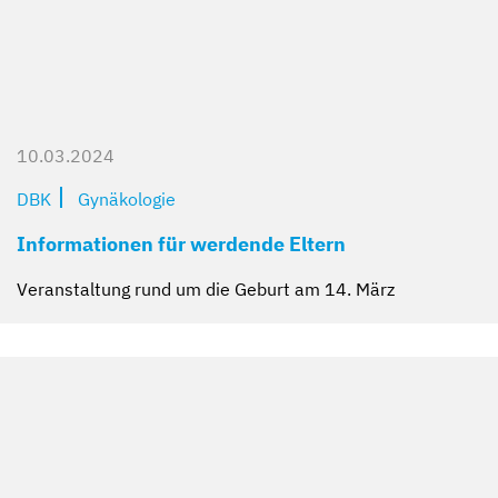
10.03.2024
DBK
Gynäkologie
Informationen für werdende Eltern
Veranstaltung rund um die Geburt am 14. März