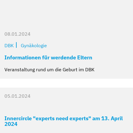
08.01.2024
DBK
Gynäkologie
Informationen für werdende Eltern
Veranstaltung rund um die Geburt im DBK
05.01.2024
Innercircle "experts need experts" am 13. April
2024