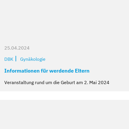
25.04.2024
DBK
Gynäkologie
Informationen für werdende Eltern
Veranstaltung rund um die Geburt am 2. Mai 2024