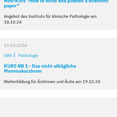
Mini-Kurs "How to write and publish a scientific
paper"
Angebot des Instituts für klinische Pathologie am
18.10.24
15.10.2024
DBK
Pathologie
KURS NB 1 - Das nicht alltägliche
Mammakarzinom
Weiterbildung für Ärztinnen und Ärzte am 19.10.24