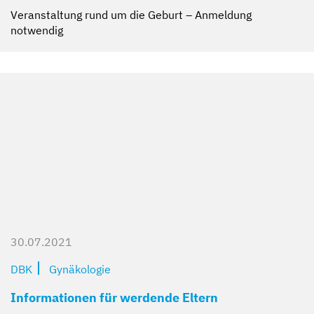
Veranstaltung rund um die Geburt – Anmeldung
notwendig
30.07.2021
DBK
Gynäkologie
Informationen für werdende Eltern