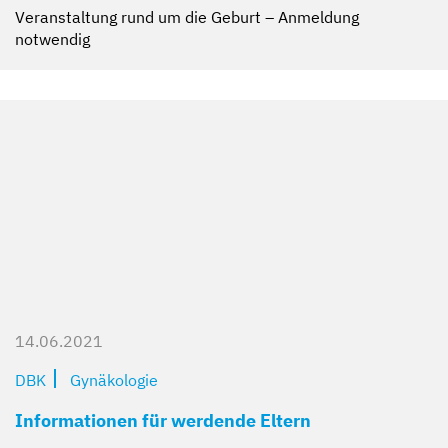
Veranstaltung rund um die Geburt – Anmeldung
notwendig
14.06.2021
DBK
Gynäkologie
Informationen für werdende Eltern