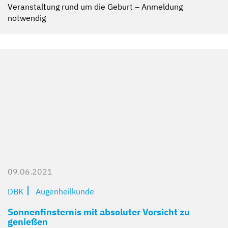
Veranstaltung rund um die Geburt – Anmeldung
notwendig
09.06.2021
DBK
Augenheilkunde
Sonnenfinsternis mit absoluter Vorsicht zu
genießen