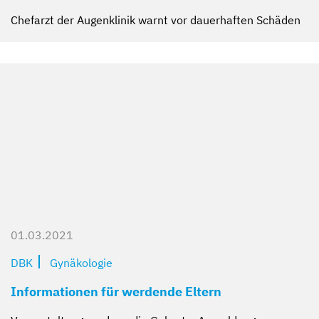
Chefarzt der Augenklinik warnt vor dauerhaften Schäden
01.03.2021
DBK
Gynäkologie
Informationen für werdende Eltern