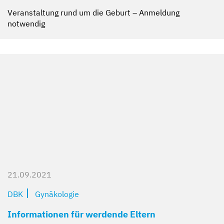
Veranstaltung rund um die Geburt – Anmeldung
notwendig
21.09.2021
DBK
Gynäkologie
Informationen für werdende Eltern