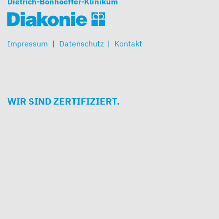
Dietrich-Bonhoeffer-Klinikum
Impressum
Datenschutz
Kontakt
WIR SIND ZERTIFIZIERT.