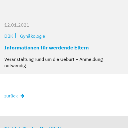
12.01.2021
DBK
Gynäkologie
Informationen für werdende Eltern
Veranstaltung rund um die Geburt – Anmeldung
notwendig
zurück