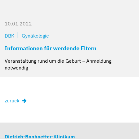
10.01.2022
DBK
Gynäkologie
Informationen für werdende Eltern
Veranstaltung rund um die Geburt – Anmeldung
notwendig
zurück
Dietrich-Bonhoeffer-Klinikum