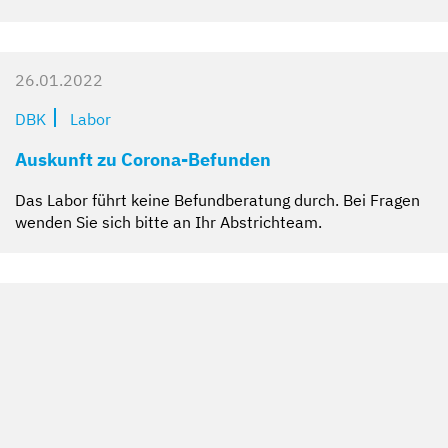
26.01.2022
DBK
Labor
Auskunft zu Corona-Befunden
Das Labor führt keine Befundberatung durch. Bei Fragen
wenden Sie sich bitte an Ihr Abstrichteam.