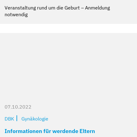
Veranstaltung rund um die Geburt – Anmeldung
notwendig
07.10.2022
DBK
Gynäkologie
Informationen für werdende Eltern