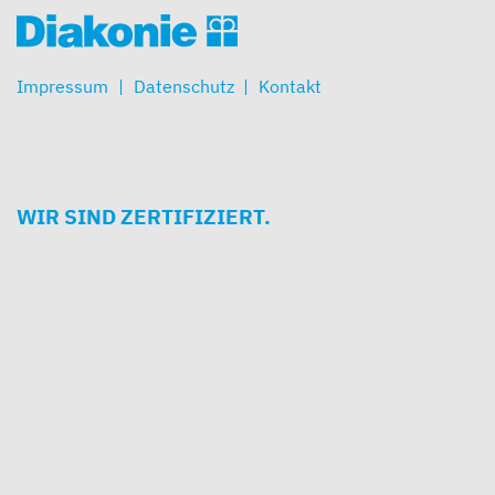
Impressum
Datenschutz
Kontakt
WIR SIND ZERTIFIZIERT.