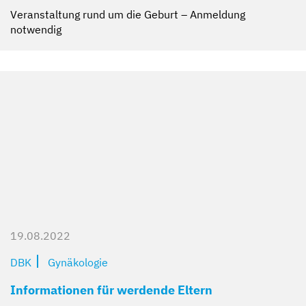
Veranstaltung rund um die Geburt – Anmeldung
notwendig
19.08.2022
DBK
Gynäkologie
Informationen für werdende Eltern