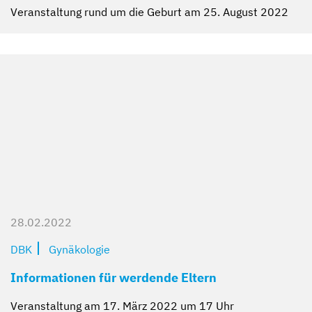
Veranstaltung rund um die Geburt am 25. August 2022
28.02.2022
DBK
Gynäkologie
Informationen für werdende Eltern
Veranstaltung am 17. März 2022 um 17 Uhr