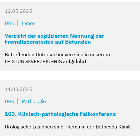
12.05.2025
DBK
Labor
Verzicht der explizierten Nennung der
Fremdlaboratorien auf Befunden
Betreffenden Untersuchungen sind in unserem
LEISTUNGSVERZEICHNIS aufgeführt
11.03.2025
DBK
Pathologie
103. Klinisch-pathologische Fallkonferenz
Urologische Läsionen sind Thema in der Bethesda Klinik