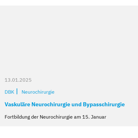
13.01.2025
DBK
Neurochirurgie
Vaskuläre Neurochirurgie und Bypasschirurgie
Fortbildung der Neurochirurgie am 15. Januar