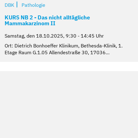
DBK
Pathologie
KURS NB 2 - Das nicht alltägliche
Mammakarzinom II
Samstag, den 18.10.2025, 9:30 - 14:45 Uhr
Ort: Dietrich Bonhoeffer Klinikum, Bethesda-Klinik, 1.
Etage Raum G.1.05 Allendestraße 30, 17036…