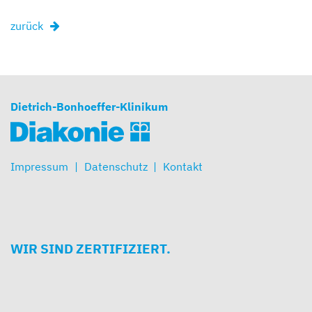
zurück
Dietrich-Bonhoeffer-Klinikum
Impressum
Datenschutz
Kontakt
WIR SIND ZERTIFIZIERT.