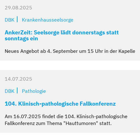
29.08.2025
DBK
Krankenhausseelsorge
AnkerZeit: Seelsorge lädt donnerstags statt
sonntags ein
Neues Angebot ab 4. September um 15 Uhr in der Kapelle
14.07.2025
DBK
Pathologie
104. Klinisch-pathologische Fallkonferenz
Am 16.07.2025 findet die 104. Klinisch-pathologische
Fallkonferenz zum Thema "Hauttumoren" statt.