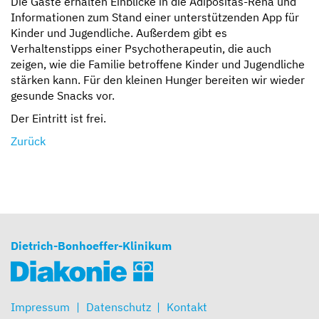
Die Gäste erhalten Einblicke in die Adipositas-Reha und
Informationen zum Stand einer unterstützenden App für
Kinder und Jugendliche. Außerdem gibt es
Verhaltenstipps einer Psychotherapeutin, die auch
zeigen, wie die Familie betroffene Kinder und Jugendliche
stärken kann. Für den kleinen Hunger bereiten wir wieder
gesunde Snacks vor.
Der Eintritt ist frei.
Zurück
Dietrich-Bonhoeffer-Klinikum
Impressum
Datenschutz
Kontakt