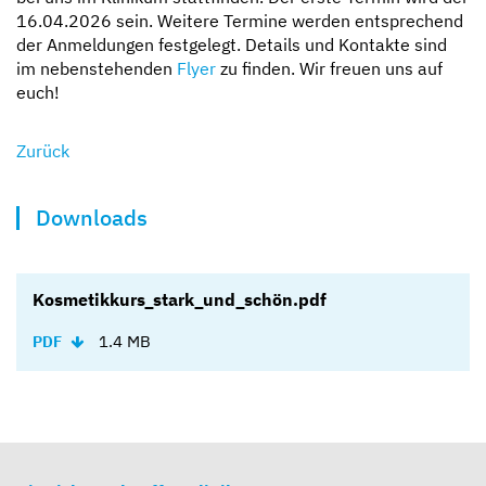
16.04.2026 sein. Weitere Termine werden entsprechend
der Anmeldungen festgelegt. Details und Kontakte sind
im nebenstehenden
Flyer
zu finden. Wir freuen uns auf
euch!
Zurück
Downloads
Kosmetikkurs_stark_und_schön.pdf
1.4 MB
PDF