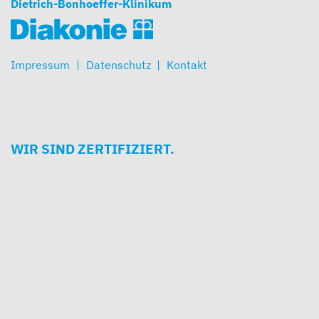
Dietrich-Bonhoeffer-Klinikum
Impressum
Datenschutz
Kontakt
WIR SIND ZERTIFIZIERT.