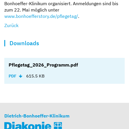
Bonhoeffer-Klinikum organisiert. Anmeldungen sind bis
zum 22. Mai möglich unter
www.bonhoefferstory.de/pflegetag/
.
Zurück
Downloads
Pflegetag_2026_Programm.pdf
615.5 KB
PDF
Dietrich-Bonhoeffer-Klinikum