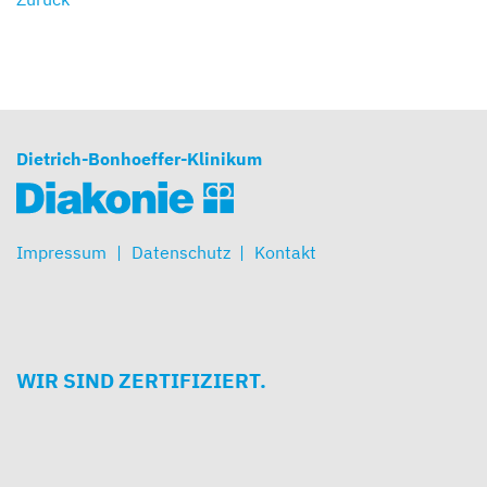
Dietrich-Bonhoeffer-Klinikum
Impressum
Datenschutz
Kontakt
WIR SIND ZERTIFIZIERT.