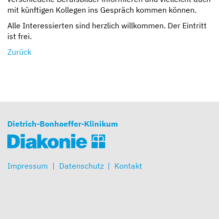
mit künftigen Kollegen ins Gespräch kommen können.
Alle Interessierten sind herzlich willkommen. Der Eintritt
ist frei.
Zurück
Dietrich-Bonhoeffer-Klinikum
Impressum
Datenschutz
Kontakt