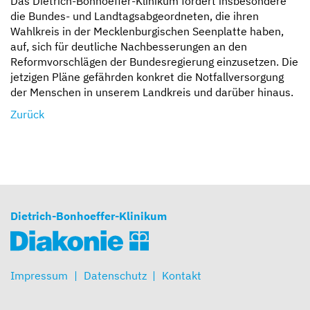
Das Dietrich-Bonhoeffer-Klinikum fordert insbesondere
die Bundes- und Landtagsabgeordneten, die ihren
Wahlkreis in der Mecklenburgischen Seenplatte haben,
auf, sich für deutliche Nachbesserungen an den
Reformvorschlägen der Bundesregierung einzusetzen. Die
jetzigen Pläne gefährden konkret die Notfallversorgung
der Menschen in unserem Landkreis und darüber hinaus.
Zurück
Dietrich-Bonhoeffer-Klinikum
Impressum
Datenschutz
Kontakt