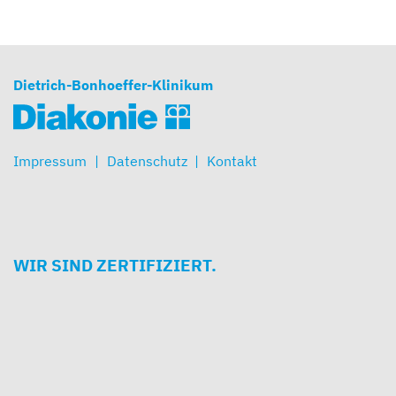
Dietrich-Bonhoeffer-Klinikum
Impressum
Datenschutz
Kontakt
WIR SIND ZERTIFIZIERT.