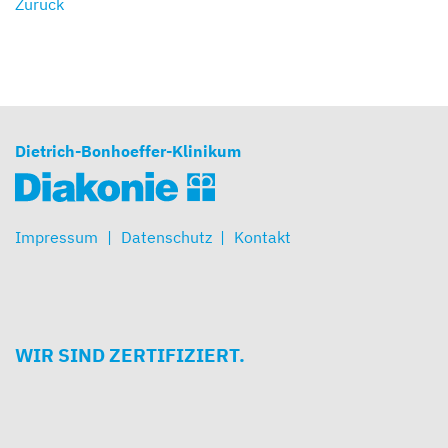
Zurück
Dietrich-Bonhoeffer-Klinikum
Impressum
Datenschutz
Kontakt
WIR SIND ZERTIFIZIERT.