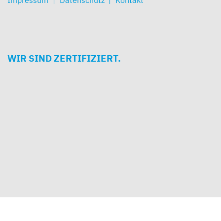
Impressum
Datenschutz
Kontakt
WIR SIND ZERTIFIZIERT.