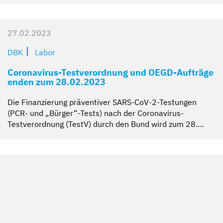
27.02.2023
DBK
Labor
Coronavirus-Testverordnung und OEGD-Aufträge
enden zum 28.02.2023
Die Finanzierung präventiver SARS-CoV-2-Testungen
(PCR- und „Bürger“-Tests) nach der Coronavirus-
Testverordnung (TestV) durch den Bund wird zum 28.…