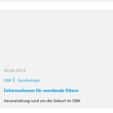
30.06.2023
DBK
Gynäkologie
Informationen für werdende Eltern
Veranstaltung rund um die Geburt im DBK