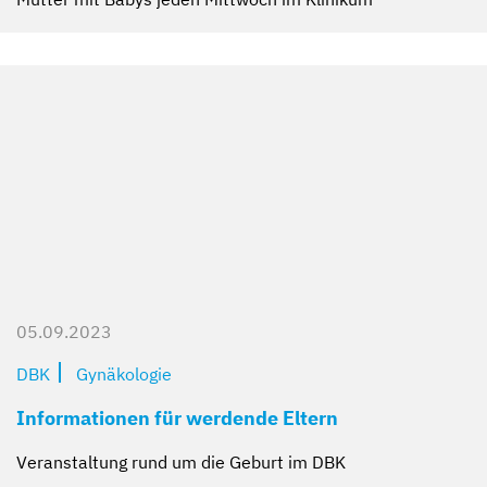
05.09.2023
DBK
Gynäkologie
Informationen für werdende Eltern
Veranstaltung rund um die Geburt im DBK