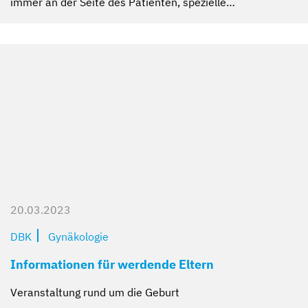
immer an der Seite des Patienten, spezielle…
20.03.2023
DBK
Gynäkologie
Informationen für werdende Eltern
Veranstaltung rund um die Geburt