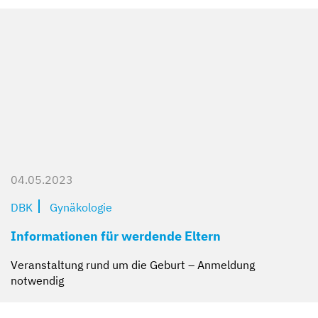
04.05.2023
DBK
Gynäkologie
Informationen für werdende Eltern
Veranstaltung rund um die Geburt – Anmeldung
notwendig