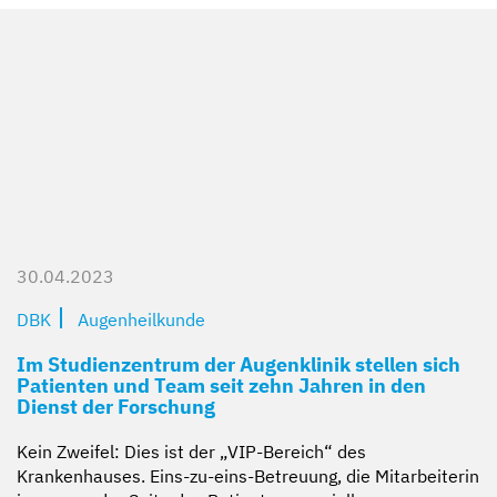
30.04.2023
DBK
Augenheilkunde
Im Studienzentrum der Augenklinik stellen sich
Patienten und Team seit zehn Jahren in den
Dienst der Forschung
Kein Zweifel: Dies ist der „VIP-Bereich“ des
Krankenhauses. Eins-zu-eins-Betreuung, die Mitarbeiterin