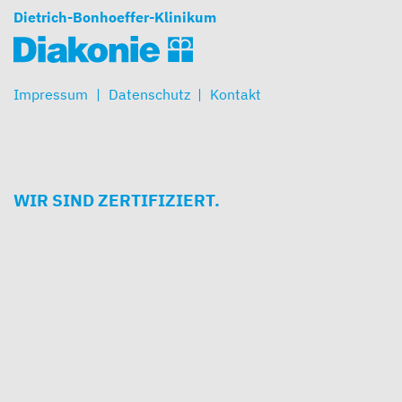
Dietrich-Bonhoeffer-Klinikum
Impressum
Datenschutz
Kontakt
WIR SIND ZERTIFIZIERT.