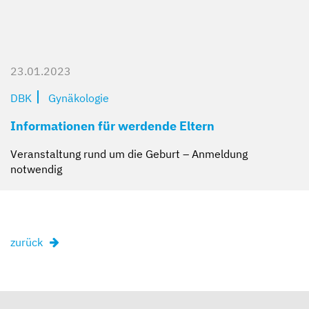
23.01.2023
DBK
Gynäkologie
Informationen für werdende Eltern
Veranstaltung rund um die Geburt – Anmeldung
notwendig
zurück