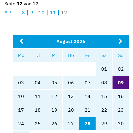
Seite
12
von 12
1
8
9
10
11
12
August 2026
Mo
Di
Mi
Do
Fr
Sa
So
01
02
03
04
05
06
07
08
09
10
11
12
13
14
15
16
17
18
19
20
21
22
23
24
25
26
27
28
29
30