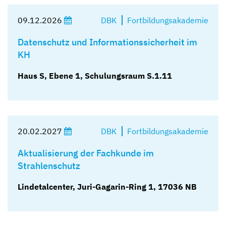
09.12.2026
DBK
Fortbildungsakademie
Datenschutz und Informationssicherheit im
KH
Haus S, Ebene 1, Schulungsraum S.1.11
20.02.2027
DBK
Fortbildungsakademie
Aktualisierung der Fachkunde im
Strahlenschutz
Lindetalcenter, Juri-Gagarin-Ring 1, 17036 NB