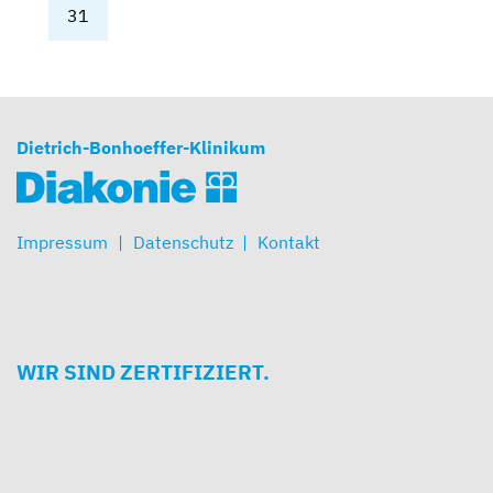
31
Dietrich-Bonhoeffer-Klinikum
Impressum
Datenschutz
Kontakt
WIR SIND ZERTIFIZIERT.